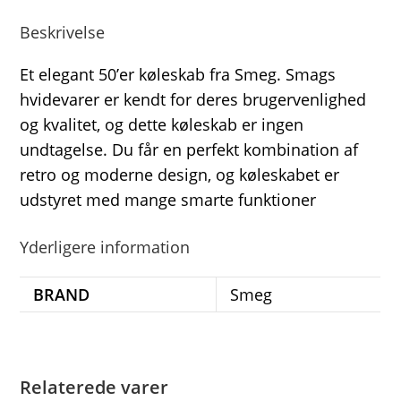
Beskrivelse
Et elegant 50’er køleskab fra Smeg. Smags
hvidevarer er kendt for deres brugervenlighed
og kvalitet, og dette køleskab er ingen
undtagelse. Du får en perfekt kombination af
retro og moderne design, og køleskabet er
udstyret med mange smarte funktioner
Yderligere information
BRAND
Smeg
Relaterede varer