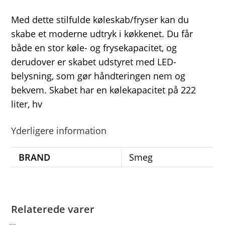
Med dette stilfulde køleskab/fryser kan du
skabe et moderne udtryk i køkkenet. Du får
både en stor køle- og frysekapacitet, og
derudover er skabet udstyret med LED-
belysning, som gør håndteringen nem og
bekvem. Skabet har en kølekapacitet på 222
liter, hv
Yderligere information
BRAND
Smeg
Relaterede varer