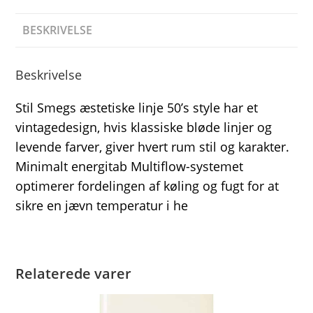
BESKRIVELSE
Beskrivelse
Stil Smegs æstetiske linje 50’s style har et
vintagedesign, hvis klassiske bløde linjer og
levende farver, giver hvert rum stil og karakter.
Minimalt energitab Multiflow-systemet
optimerer fordelingen af køling og fugt for at
sikre en jævn temperatur i he
Relaterede varer